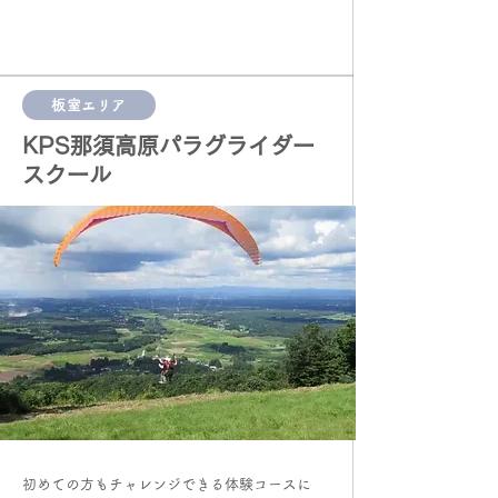
板室エリア
KPS那須高原パラグライダー
スクール
初めての方もチャレンジできる体験コースに