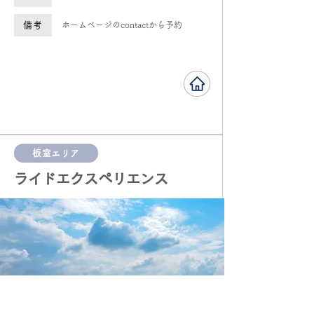
備考
ホームページのcontactから予約
板室エリア
ライドエクスペリエンス