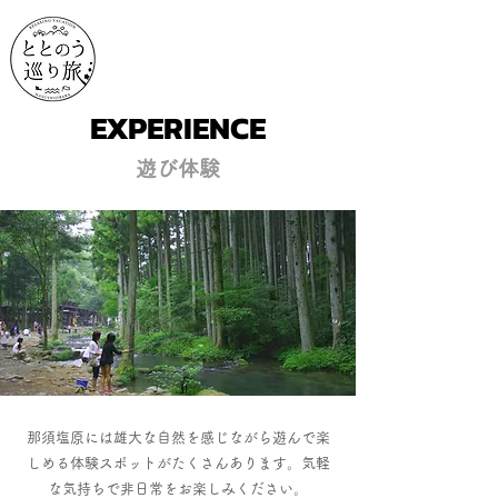
EXPERIENCE
遊び体験
那須塩原には雄大な自然を感じながら遊んで楽
しめる体験スポットがたくさんあります。気軽
な気持ちで非日常をお楽しみください。