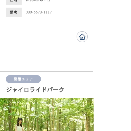
備考
080-6678-1117
黒磯エリア
ジャイロライドパーク