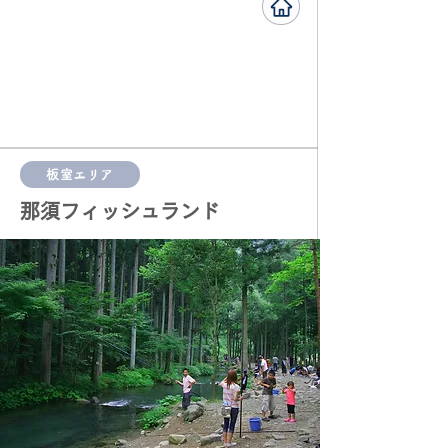
板室エリア
​那須フィッシュランド