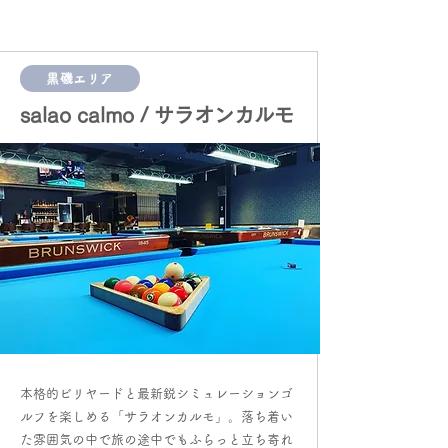
黒磯エリア
salao calmo / サラオンカルモ
​本格的ビリヤードと最新鋭シミュレーションゴ
ルフを楽しめる「サラオンカルモ」。落ち着い
た雰囲気の中で旅の途中でもふらっと立ち寄れ