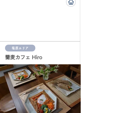
塩原エリア
蕎麦カフェ Hiro