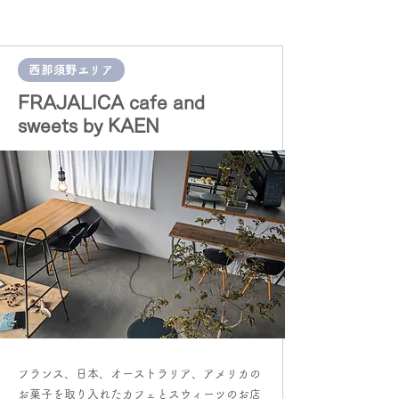
西那須野エリア
FRAJALICA cafe and
sweets by KAEN
フランス、日本、オーストラリア、アメリカの
お菓子を取り入れたカフェとスウィーツのお店