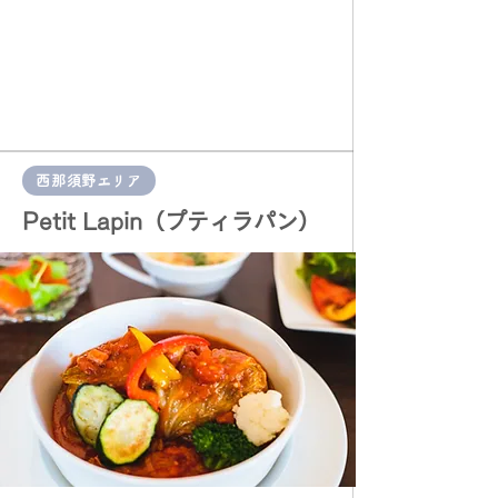
西那須野エリア
​Petit Lapin（プティラパン）