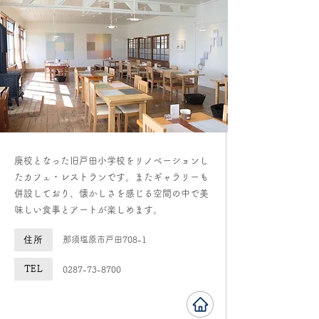
​廃校となった旧戸田小学校をリノベーションし
たカフェ・レストランです。またギャラリーも
併設しており、懐かしさを感じる空間の中で美
味しい食事とアートが楽しめます。
住所
​那須塩原市戸田708-1
TEL
0287-73-8700