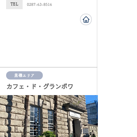
TEL
0287-63-8516
黒磯エリア
カフェ・ド・グランボワ